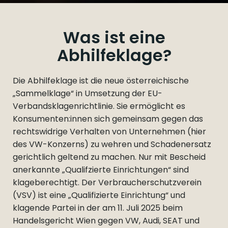
Was ist eine
Abhilfeklage?
Die Abhilfeklage ist die neue österreichische
„Sammelklage“ in Umsetzung der EU-
Verbandsklagenrichtlinie. Sie ermöglicht es
Konsumenten:innen sich gemeinsam gegen das
rechtswidrige Verhalten von Unternehmen (hier
des VW-Konzerns) zu wehren und Schadenersatz
gerichtlich geltend zu machen. Nur mit Bescheid
anerkannte „Qualifzierte Einrichtungen“ sind
klageberechtigt. Der Verbraucherschutzverein
(VSV) ist eine „Qualifizierte Einrichtung“ und
klagende Partei in der am 11. Juli 2025 beim
Handelsgericht Wien gegen VW, Audi, SEAT und