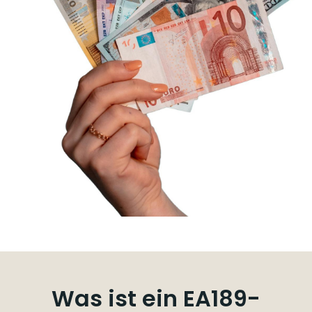
Was ist ein EA189-