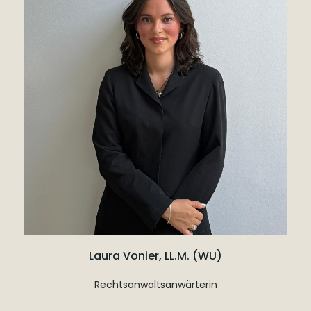
Laura Vonier, LL.M. (WU)
Rechtsanwaltsanwärterin