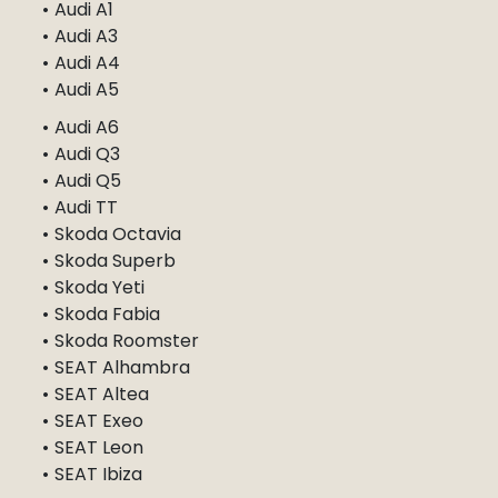
Audi A1
Audi A3
Audi A4
Audi A5
Audi A6
Audi Q3
Audi Q5
Audi TT
Skoda Octavia
Skoda Superb
Skoda Yeti
Skoda Fabia
Skoda Roomster
SEAT Alhambra
SEAT Altea
SEAT Exeo
SEAT Leon
SEAT Ibiza