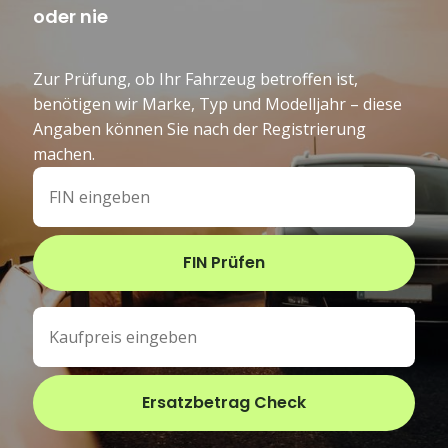
oder nie
Zur Prüfung, ob Ihr Fahrzeug betroffen ist,
benötigen wir Marke, Typ und Modelljahr – diese
Angaben können Sie nach der Registrierung
machen.
FIN Prüfen
Ersatzbetrag Check