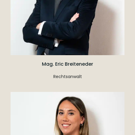
Mag. Eric Breiteneder
Rechtsanwalt