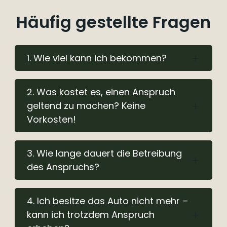
Häufig gestellte Fragen
1. Wie viel kann ich bekommen?
2. Was kostet es, einen Anspruch
geltend zu machen? Keine
Vorkosten!
3. Wie lange dauert die Betreibung
des Anspruchs?
4. Ich besitze das Auto nicht mehr –
kann ich trotzdem Anspruch