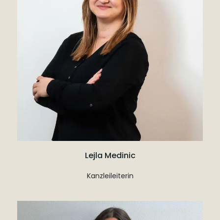
Lejla Medinic
Kanzleileiterin