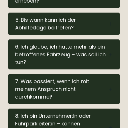
erheben?
5. Bis wann kann ich der
Abhilfeklage beitreten?
6. Ich glaube, ich hatte mehr als ein
betroffenes Fahrzeug – was soll ich
tun?
7. Was passiert, wenn ich mit
meinem Anspruch nicht
durchkomme?
8. Ich bin Unternehmer:in oder
Fuhrparkleiter:in – können