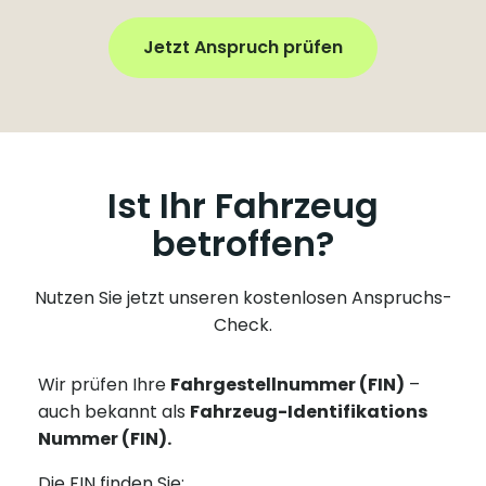
Jetzt Anspruch prüfen
Ist Ihr Fahrzeug
betroffen?
Nutzen Sie jetzt unseren kostenlosen Anspruchs-
Check.
Wir prüfen Ihre
Fahrgestellnummer (FIN)
–
auch bekannt als
Fahrzeug-Identifikations
Nummer (FIN).
Die FIN finden Sie: