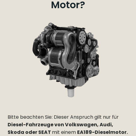
Motor?
Bitte beachten Sie: Dieser Anspruch gilt nur für
Diesel-Fahrzeuge von Volkswagen, Audi,
Skoda oder SEAT
mit einem
EA189-Dieselmotor.