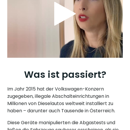
Was ist passiert?
Im Jahr 2015 hat der Volkswagen-Konzern
zugegeben, illegale Abschalteinrichtungen in
Millionen von Dieselautos weltweit installiert zu
haben – darunter auch Tausende in Österreich.
Diese Geräte manipulierten die Abgastests und
ließen die Fahrzeuge sauberer erscheinen, als sie