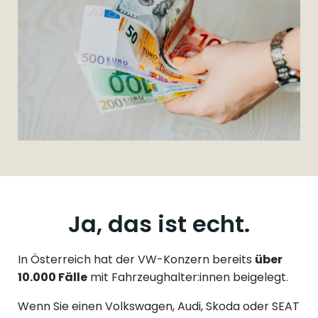
Ja, das ist echt.
In Österreich hat der VW-Konzern bereits
über
10.000 Fälle
mit Fahrzeughalter:innen beigelegt.
Wenn Sie einen Volkswagen, Audi, Skoda oder SEAT