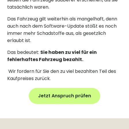
tatsächlich waren.
Das Fahrzeug gilt weiterhin als mangelhaft, denn
auch nach dem Software-Update stößt es noch
immer mehr Schadstoffe aus, als gesetzlich
erlaubt ist.
Das bedeutet:
Sie haben zu viel für ein
fehlerhaftes Fahrzeug bezahlt.
Wir fordern für Sie den zu viel bezahlten Teil des
Kaufpreises zurück.
Jetzt Anspruch prüfen