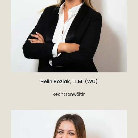
Helin Bozlak, LL.M. (WU)
Rechtsanwältin