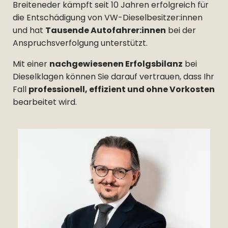
Breiteneder kämpft seit 10 Jahren erfolgreich für
die Entschädigung von VW-Dieselbesitzer:innen
und hat
Tausende Autofahrer:innen
bei der
Anspruchsverfolgung unterstützt.
Mit einer
nachgewiesenen Erfolgsbilanz
bei
Dieselklagen können Sie darauf vertrauen, dass Ihr
Fall
professionell, effizient und ohne Vorkosten
bearbeitet wird.