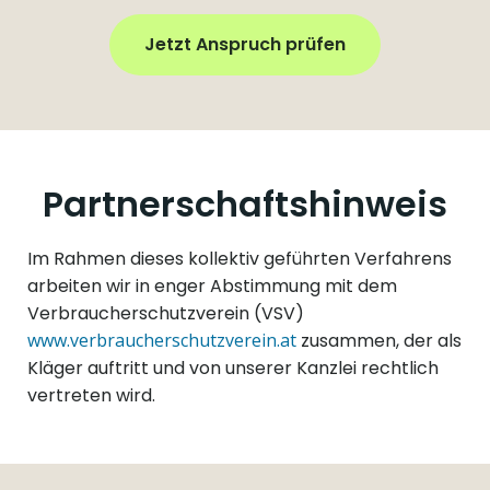
Jetzt Anspruch prüfen
Partnerschaftshinweis
Im Rahmen dieses kollektiv geführten Verfahrens
arbeiten wir in enger Abstimmung mit dem
Verbraucherschutzverein (VSV)
www.verbraucherschutzverein.at
zusammen, der als
Kläger auftritt und von unserer Kanzlei rechtlich
vertreten wird.