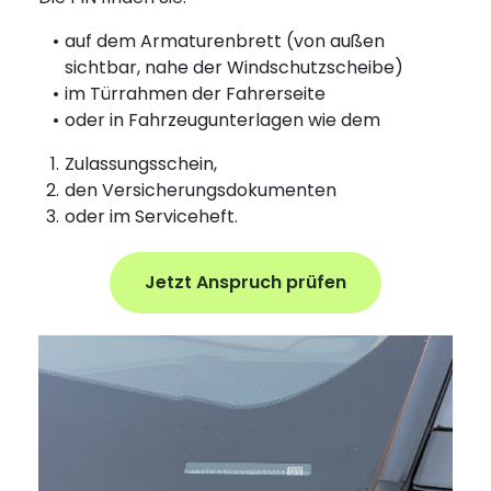
auf dem Armaturenbrett (von außen
sichtbar, nahe der Windschutzscheibe)
im Türrahmen der Fahrerseite
oder in Fahrzeugunterlagen wie dem
Zulassungsschein,
den Versicherungsdokumenten
oder im Serviceheft.
Jetzt Anspruch prüfen