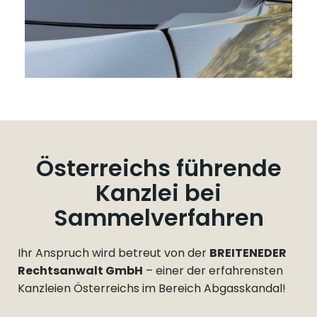
Österreichs führende
Kanzlei bei
Sammelverfahren
Ihr Anspruch wird betreut von der
BREITENEDER
Rechtsanwalt GmbH
– einer der erfahrensten
Kanzleien Österreichs im Bereich Abgasskandal!