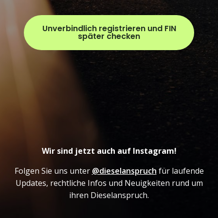
Unverbindlich registrieren und FIN
später checken
Wir sind jetzt auch auf Instagram!
Folgen Sie uns unter
@dieselanspruch
für laufende
Updates, rechtliche Infos und Neuigkeiten rund um
ihren Dieselanspruch.