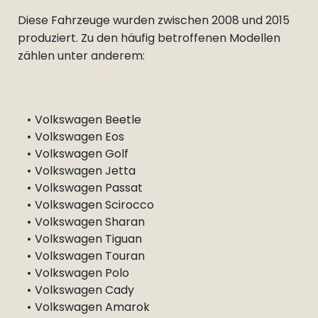
Diese Fahrzeuge wurden zwischen 2008 und 2015
produziert. Zu den häufig betroffenen Modellen
zählen unter anderem:
Volkswagen Beetle
Volkswagen Eos
Volkswagen Golf
Volkswagen Jetta
Volkswagen Passat
Volkswagen Scirocco
Volkswagen Sharan
Volkswagen Tiguan
Volkswagen Touran
Volkswagen Polo
Volkswagen Cady
Volkswagen Amarok